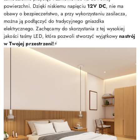
powierzchni. Dzięki niskiemu napięciu
12V DC
, nie ma
obawy o bezpieczeństwo, a przy wykorzystaniu zasilacza,
można ją podłączyć do tradycyjnego gniazdka
elektrycznego. Zachęcamy do skorzystania z tej wysokiej
jakości taśmy LED, która pozwoli stworzyć wyjątkowy
nastrój
w Twojej przestrzeni!
⚡️