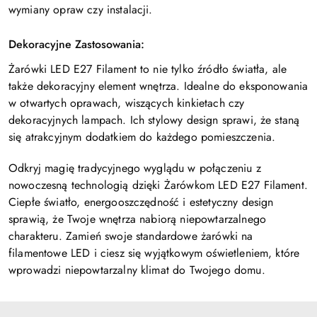
wymiany opraw czy instalacji.
Dekoracyjne Zastosowania:
Żarówki LED E27 Filament to nie tylko źródło światła, ale
także dekoracyjny element wnętrza. Idealne do eksponowania
w otwartych oprawach, wiszących kinkietach czy
dekoracyjnych lampach. Ich stylowy design sprawi, że staną
się atrakcyjnym dodatkiem do każdego pomieszczenia.
Odkryj magię tradycyjnego wyglądu w połączeniu z
nowoczesną technologią dzięki Żarówkom LED E27 Filament.
Ciepłe światło, energooszczędność i estetyczny design
sprawią, że Twoje wnętrza nabiorą niepowtarzalnego
charakteru. Zamień swoje standardowe żarówki na
filamentowe LED i ciesz się wyjątkowym oświetleniem, które
wprowadzi niepowtarzalny klimat do Twojego domu.