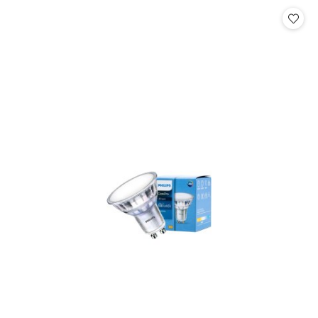
Cena: