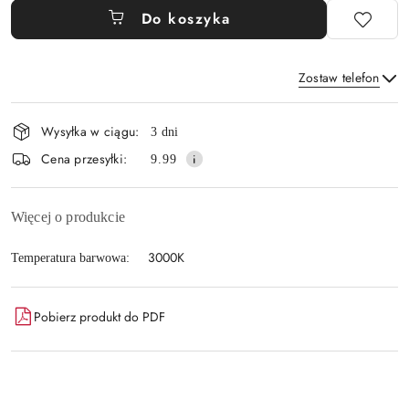
Do koszyka
Zostaw telefon
Dostępność
Wysyłka w ciągu:
3 dni
i
Wyślij
Cena przesyłki:
9.99
dostawa
Więcej o produkcie
3000K
Temperatura barwowa:
Pobierz produkt do PDF