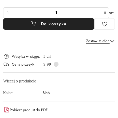
Ilość
szt.
Do koszyka
Zostaw telefon
Dostępność
Wysyłka w ciągu:
3 dni
i
Wyślij
Cena przesyłki:
9.99
dostawa
Więcej o produkcie
Biały
Kolor:
Pobierz produkt do PDF