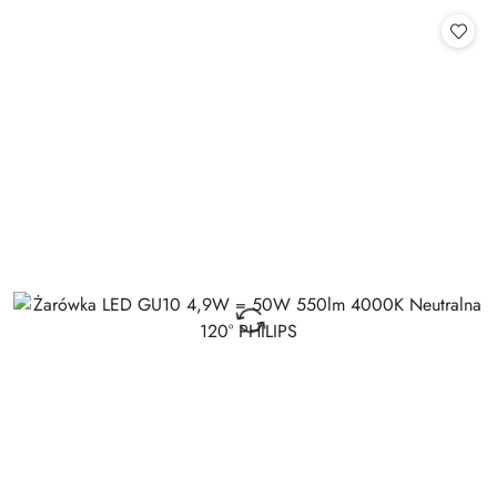
Cena: